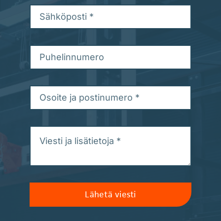
Lähetä viesti